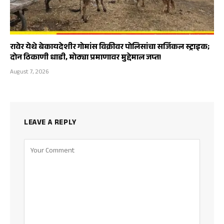
रावेर येथे बेकायदेशीर गोमांस विक्रीवर पोलिसांचा सर्जिकल स्ट्राइक;
दोन ठिकाणी धाडी, मोठ्या प्रमाणावर मुद्देमाल जप्त!
August 7, 2026
LEAVE A REPLY