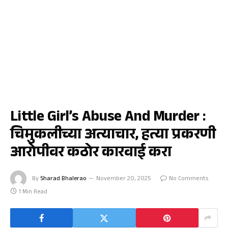
जळगाव
Little Girl’s Abuse And Murder :
चिमुकलीच्या अत्याचार, हत्या प्रकरणी
आरोपीवर कठोर कारवाई करा
By
Sharad Bhalerao
November 20, 2025
No Comments
1 Min Read