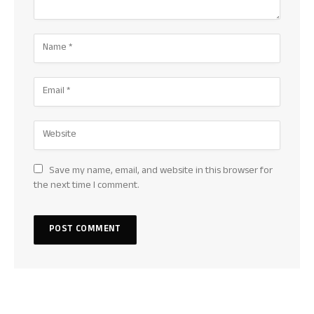
Save my name, email, and website in this browser for
the next time I comment.