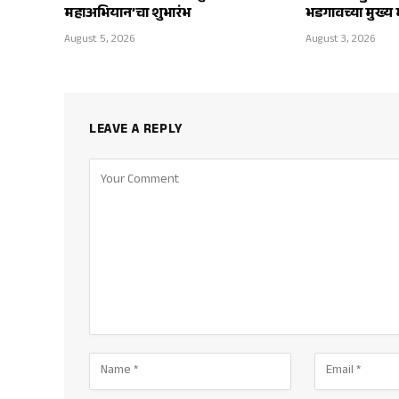
महाअभियान’चा शुभारंभ
भडगावच्या मुख्य म
August 5, 2026
August 3, 2026
LEAVE A REPLY