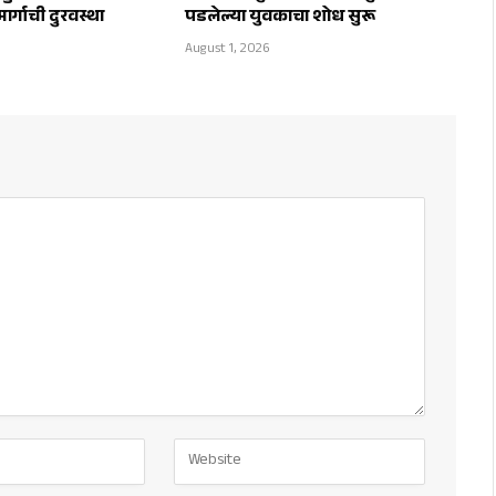
ार्गाची दुरवस्था
पडलेल्या युवकाचा शोध सुरू
August 1, 2026