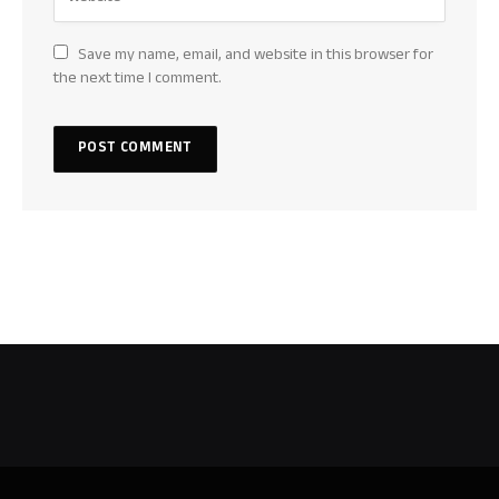
Save my name, email, and website in this browser for
the next time I comment.