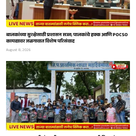
बालकांच्या सुरक्षेसाठी प्रशासन सज्ज; पालकांचे हक्क आणि POCSO
कायद्यावर जळगावात विशेष परिसंवाद
August 8, 2026