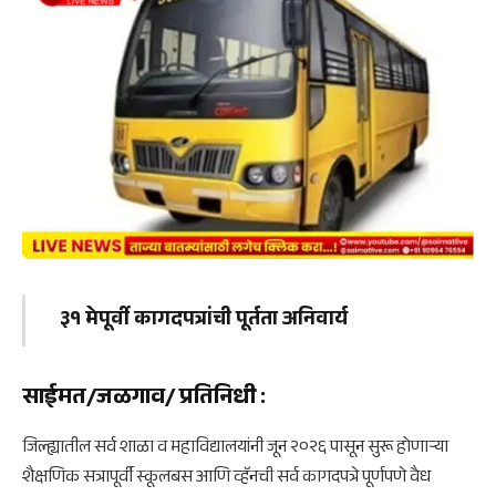
३१ मेपूर्वी कागदपत्रांची पूर्तता अनिवार्य
साईमत/जळगाव/ प्रतिनिधी
:
जिल्ह्यातील सर्व शाळा व महाविद्यालयांनी जून २०२६ पासून सुरू होणाऱ्या
शैक्षणिक सत्रापूर्वी स्कूलबस आणि व्हॅनची सर्व कागदपत्रे पूर्णपणे वैध