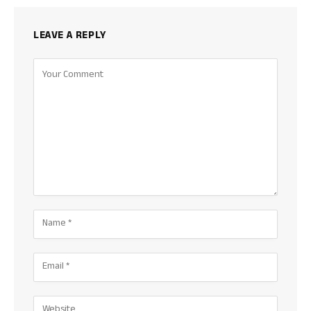
LEAVE A REPLY