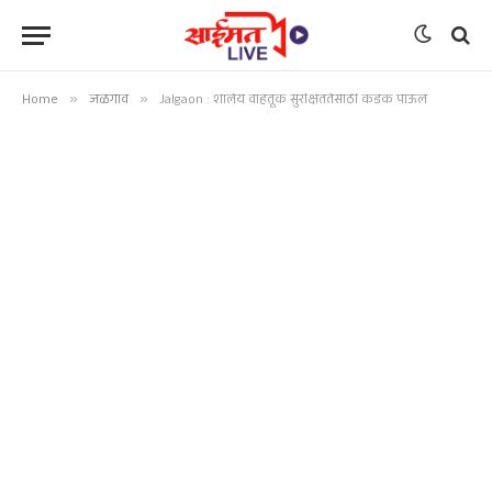
Home
»
जळगाव
»
Jalgaon : शालेय वाहतूक सुरक्षिततेसाठी कडक पाऊल