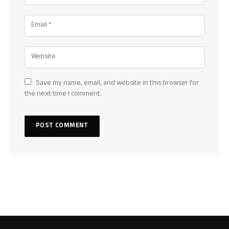
Save my name, email, and website in this browser for
the next time I comment.