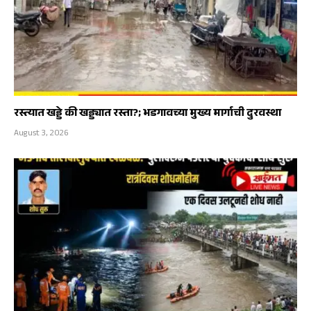
रस्त्यात खड्डे की खड्ड्यात रस्ता?; भडगावच्या मुख्य मार्गाची दुरवस्था
August 3, 2026