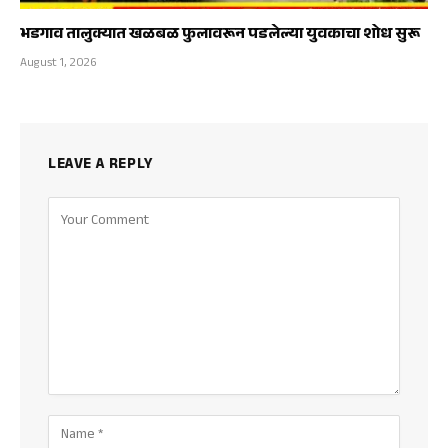
भडगाव तालुक्यात खळबळ फुलावरून पडलेल्या युवकाचा शोध सुरू
August 1, 2026
LEAVE A REPLY