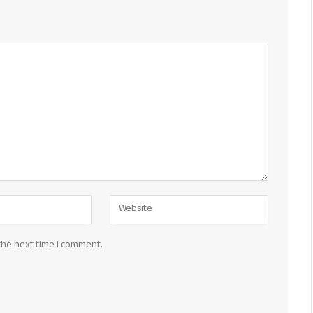
the next time I comment.