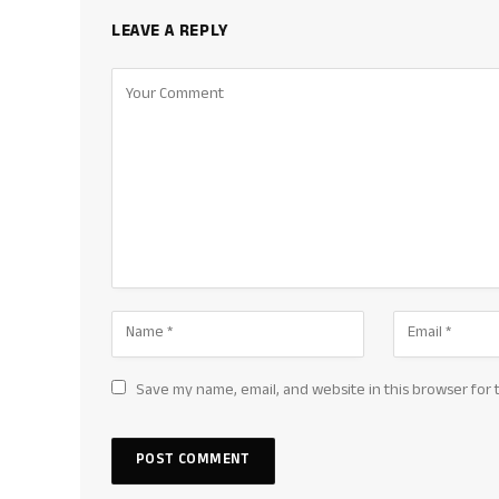
LEAVE A REPLY
Save my name, email, and website in this browser for 