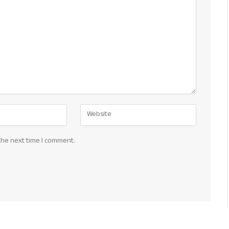
the next time I comment.