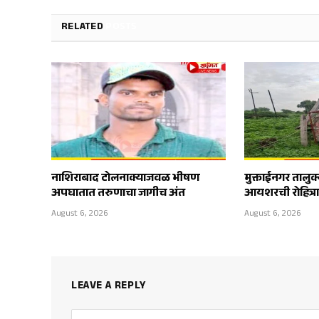
RELATED
POSTS
नाशिराबाद टोलनाक्याजवळ भीषण
मुक्ताईनगर तालुक
अपघातात तरुणाचा जागीच अंत
आयशरची रोहित्
August 6, 2026
August 6, 2026
LEAVE A REPLY