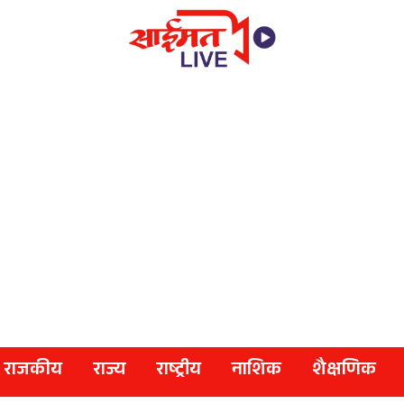
राजकीय
राज्य
राष्ट्रीय
नाशिक
शैक्षणिक