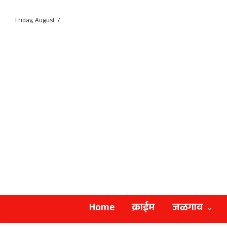
Friday, August 7
Home
क्राईम
जळगाव