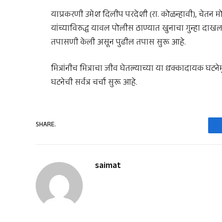
याप्रकरणी उमेश दिलीप परदेशी (रा. कोळन्हावी), चेतन मो
यांच्याविरुद्ध यावल पोलीस ठाण्यात खुनाचा गुन्हा द
तपासणी केली असून पुढील तपास सुरू आहे.
मित्रांनीच मित्राचा जीव घेतल्याच्या या धक्कादायक घटने
घटनेची सर्वत्र चर्चा सुरू आहे.
SHARE.
saimat