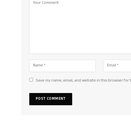
Save my name, email, and website in this browser for 