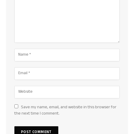
Save my name, email, and website in this browser for
the next time I comment.