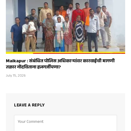
Malkapur : संबंधित पोलिस अधिकाऱ्यांवर कारवाईची मागणी
तक्रार नोंदविताना हलगर्जीपणा?
July 15, 2026
LEAVE A REPLY