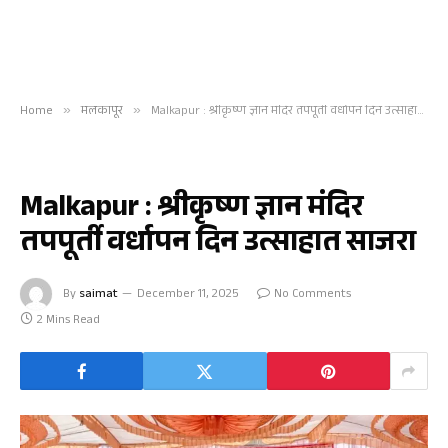
Home
»
मलकापूर
»
Malkapur : श्रीकृष्ण ज्ञान मंदिर तपपूर्ती वर्धापन दिन उत्साहात साजरा
मलकापूर
Malkapur : श्रीकृष्ण ज्ञान मंदिर
तपपूर्ती वर्धापन दिन उत्साहात साजरा
By
saimat
December 11, 2025
No Comments
2 Mins Read