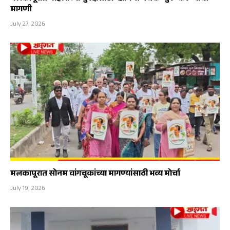
मागणी
July 27, 2026
मलकापूरात सोनम वांगचूकांच्या मागण्यांसाठी भव्य मोर्चा
July 19, 2026