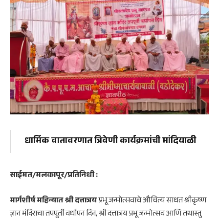
धार्मिक वातावरणात त्रिवेणी कार्यक्रमांची मांदियाळी
साईमत/मलकापूर/प्रतिनिधी :
मार्गशीर्ष महिन्यात श्री दत्तात्रय
प्रभू जन्मोत्सवाचे औचित्य साधत श्रीकृष्ण
ज्ञान मंदिराचा तपपूर्ती वर्धापन दिन, श्री दत्तात्रय प्रभू जन्मोत्सव आणि तथास्तु