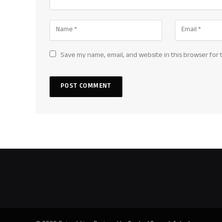
Save my name, email, and website in this browser for 