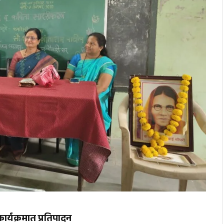
ार्यक्रमात प्रतिपादन