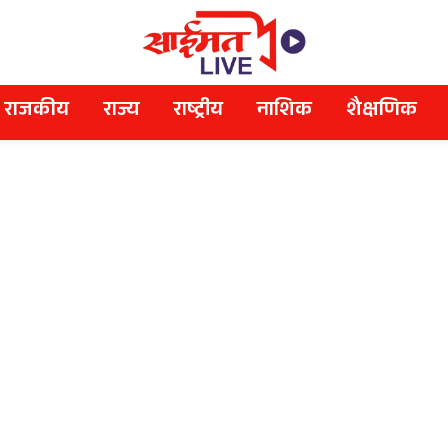
राजकीय
राज्य
राष्ट्रीय
नाशिक
शैक्षणिक