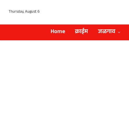
Thursday, August 6
Home
क्राईम
जळगाव