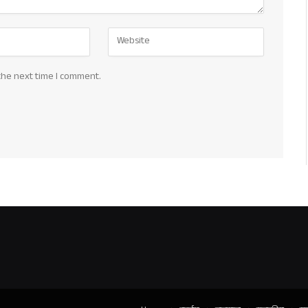
the next time I comment.