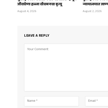
जीवघेणा हल्ला वॉचमनचा मृत्यू
न्यायालयात जाण्
August 4, 2026
August 2, 2026
LEAVE A REPLY