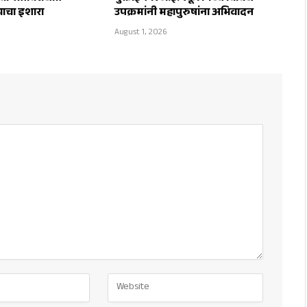
याचा इशारा
उपक्रमांनी महापुरुषांना अभिवादन
August 1, 2026