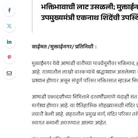
भक्तिभावाची लाट उसळली; मुक्ताईन
उपमुख्यमंत्री एकनाथ शिंदेंची उपस्
साईमत /मुक्ताईनगर/ प्रतिनिधी :
मुक्ताईनगर
येथे आषाढी वारीच्या पार्श्वभूमीवर भक्तिभा
आहे. राज्यातील लाखो वारकऱ्यांचे श्रद्धास्थान असलेल्या 
प्रस्थान होणार असून संपूर्ण परिसर भक्तिरसात न्हाऊन न
आषाढी एकादशीच्या निमित्ताने दरवर्षीप्रमाणे यंदाही संत
मार्गस्थ होणार आहे. या ऐतिहासिक सोहळ्यासाठी मंदिर 
तयारी केली आहे. शहरातील प्रमुख मार्ग, मंदिर परिसर 
स्वागत कमानी उभारण्यात आल्या आहेत.