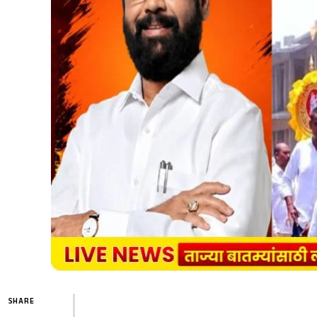
SHARE