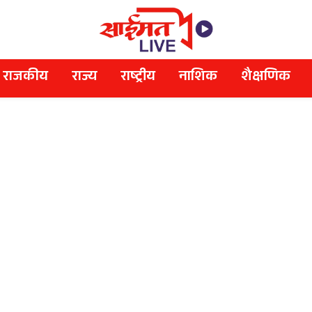
राजकीय
राज्य
राष्ट्रीय
नाशिक
शैक्षणिक