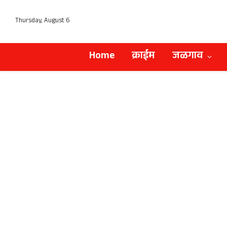
Thursday, August 6
Home
क्राईम
जळगाव