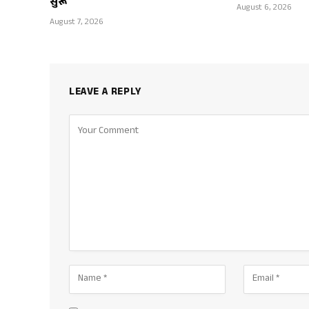
सुरू
August 6, 2026
August 7, 2026
LEAVE A REPLY