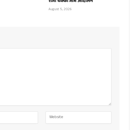
रोजी चक्का जाम आंदोलन
August 5, 2026