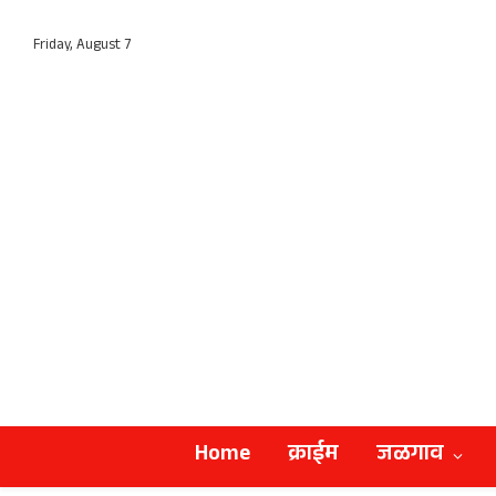
Friday, August 7
Home
क्राईम
जळगाव