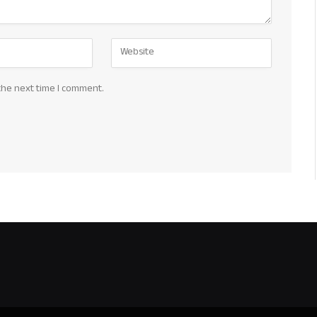
the next time I comment.