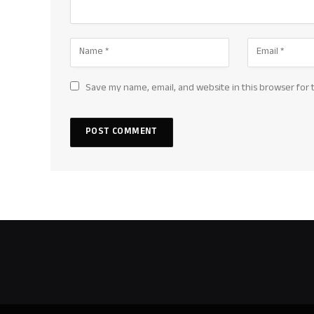
Save my name, email, and website in this browser for 