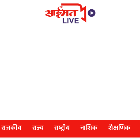
राजकीय
राज्य
राष्ट्रीय
नाशिक
शैक्षणिक