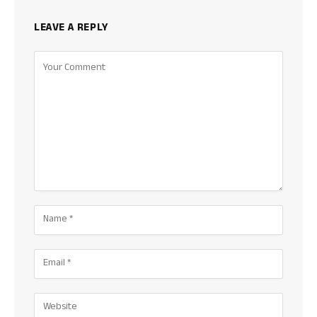
LEAVE A REPLY