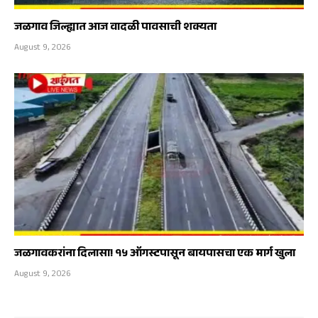
जळगाव जिल्ह्यात आज वादळी पावसाची शक्यता
August 9, 2026
जळगावकरांना दिलासा! १५ ऑगस्टपासून बायपासचा एक मार्ग खुला
August 9, 2026