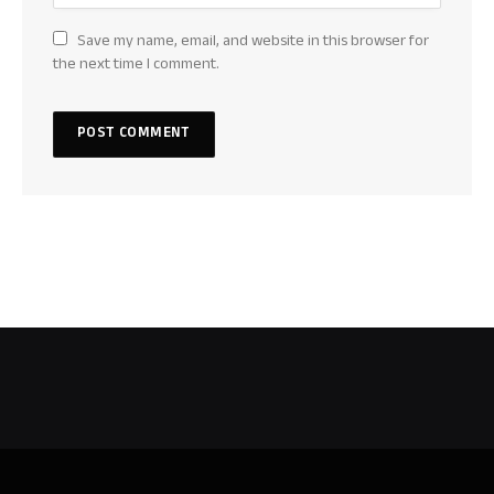
Save my name, email, and website in this browser for
the next time I comment.