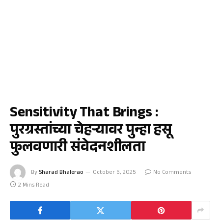
एरंडोल
Sensitivity That Brings :
पुरग्रस्तांच्या चेहऱ्यावर पुन्हा हसू
फुलवणारी संवेदनशीलता
By
Sharad Bhalerao
October 5, 2025
No Comments
2 Mins Read