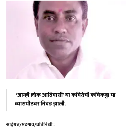
‘आम्ही लोक आदिवासी’ या कवितेची कविकट्टा या
व्यासपीठवर निवड झाली.
साईमत/भडगाव/प्रतिनिधी :