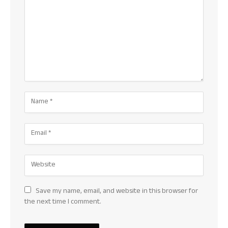
Save my name, email, and website in this browser for
the next time I comment.