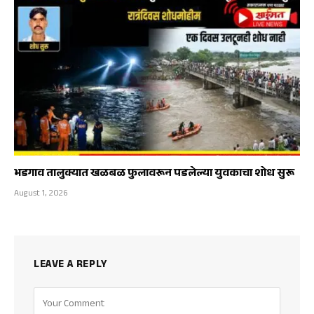
भडगाव तालुक्यात खळबळ फुलावरून पडलेल्या युवकाचा शोध सुरू
August 1, 2026
LEAVE A REPLY