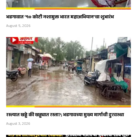
भडगावात ‘१० कोटी नशामुक्त भारत महाअभियान’चा शुभारंभ
August 5, 2026
रस्त्यात खड्डे की खड्ड्यात रस्ता?; भडगावच्या मुख्य मार्गाची दुरवस्था
August 3, 2026