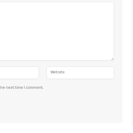
the next time I comment.