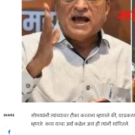
सोमय्यांनी त्यांच्यावर टीका करताना म्हणाले की, याप्र
SHARE
म्हणजे काय याचा अर्थ कळेल असं ही त्यांनी सांगितले.