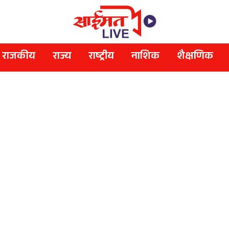
राजकीय
राज्य
राष्ट्रीय
नाशिक
शैक्षणिक