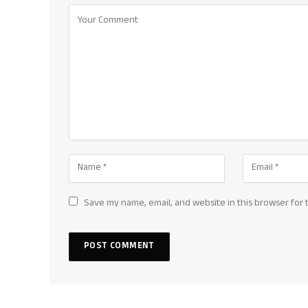
Save my name, email, and website in this browser for 