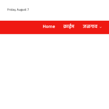
Friday, August 7
Home
क्राईम
जळगाव