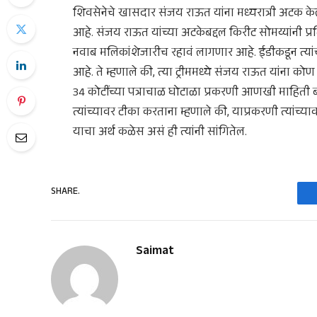
शिवसेनेचे खासदार संजय राऊत यांना मध्यरात्री अटक केल्
आहे. संजय राऊत यांच्या अटकेबद्दल किरीट सोमय्यांनी प्
नवाब मलिकांशेजारीच रहावं लागणार आहे. ईडीकडून त्यां
आहे. ते म्हणाले की, त्या ट्रीममध्ये संजय राऊत यांना क
34 कोटींच्या पत्राचाळ घोटाळा प्रकरणी आणखी माहिती बाह
त्यांच्यावर टीका करताना म्हणाले की, याप्रकरणी त्यांच
याचा अर्थ कळेस असं ही त्यांनी सांगितेल.
SHARE.
Saimat