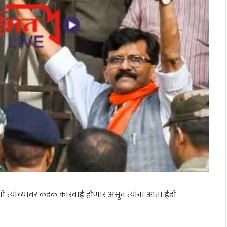
करणी त्यांच्यावर कडक कारवाई होणार असून त्यांना आता ईडी