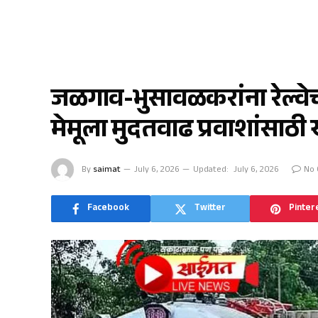
जळगाव
जळगाव-भुसावळकरांना रेल्वे
मेमूला मुदतवाढ प्रवाशांसाठ
By
saimat
July 6, 2026
Updated:
July 6, 2026
No
Facebook
Twitter
Pinter