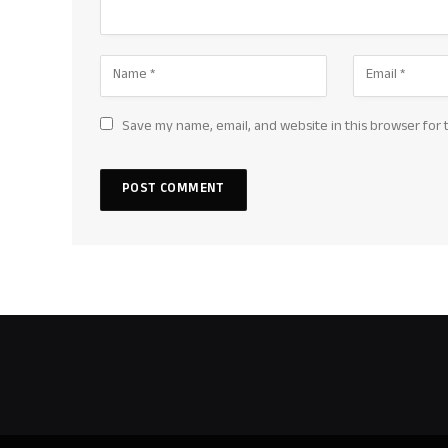
Save my name, email, and website in this browser for 