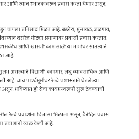
ेळेनुसार आणि त्याच स्थानकांवरून प्रवास करता येणार असून,
शांकडून चांगला प्रतिसाद मिळत आहे. बडनेरा, भुसावळ, जळगाव,
दरम्यान दररोज मोठ्या प्रमाणावर प्रवासी प्रवास करतात.
 शासकीय आणि खासगी कामांसाठी या मार्गावर सातत्याने
ठरत आहे.
ुलभ असल्याने विद्यार्थी, कामगार, लघु व्यावसायिक आणि
 आहे. याच पार्श्वभूमीवर रेल्वे प्रशासनाने घेतलेल्या
ेत असून, भविष्यात ही सेवा कायमस्वरूपी सुरू ठेवण्याची
तील रेल्वे प्रवाशांना दिलासा मिळाला असून, दैनंदिन प्रवास
रवाशांनी व्यक्त केली आहे.