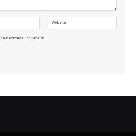
the next time I comment.