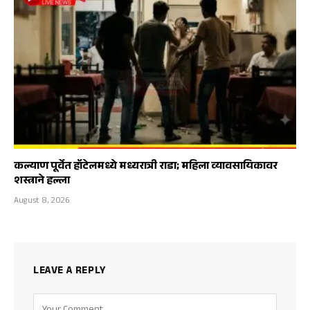
कल्याण पूर्वेत हॉटेलमध्ये मध्यरात्री राडा; महिला व्यावसायिकावर
शस्त्राने हल्ला
August 8, 2026
LEAVE A REPLY