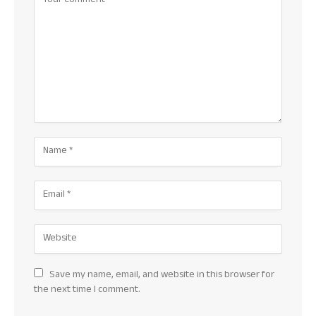
Save my name, email, and website in this browser for
the next time I comment.