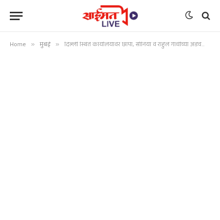
Home
»
मुंबई
»
दिल्ली स्थित कार्यालयावर छापा, सोनिया व राहुल गांधींच्या अडचणीत वाढ