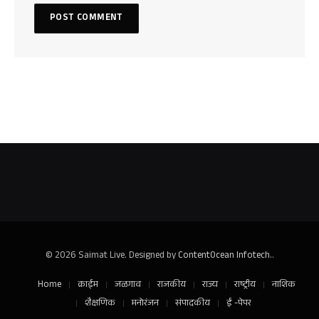
© 2026 Saimat Live. Designed by
ContentOcean Infotech.
.
Home
क्राईम
जळगाव
राजकीय
राज्य
राष्ट्रीय
नाशिक
शैक्षणिक
मनोरंजन
संपादकीय
ई -पेपर