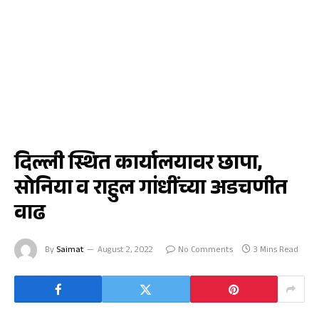
मुंबई
दिल्ली स्थित कार्यालयावर छापा,
सोनिया व राहुल गांधींच्या अडचणीत
वाढ
By
Saimat
August 2, 2022
No Comments
3 Mins Read