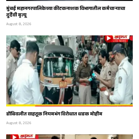
मुंबई महानगरपालिकेच्या कीटकनाशक विभागातील कर्मचाऱ्याचा
दुर्दैवी मृत्यू
August 8, 2026
डोंबिवलीत वाहतूक नियमभंग विरोधात धडक मोहीम
August 8, 2026