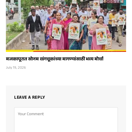
मलकापूरात सोनम वांगचूकांच्या मागण्यांसाठी भव्य मोर्चा
July 19, 2026
LEAVE A REPLY