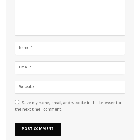
Save my name, email, and website in this browser for
the next time I comment.