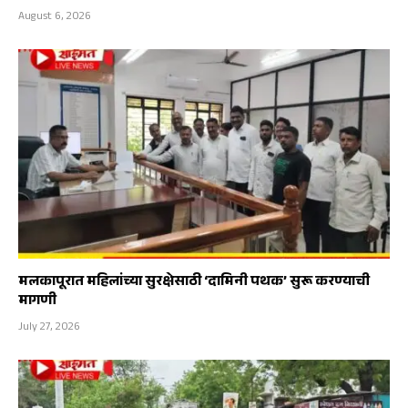
August 6, 2026
मलकापूरात महिलांच्या सुरक्षेसाठी ‘दामिनी पथक’ सुरू करण्याची
मागणी
July 27, 2026