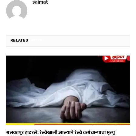
saimat
RELATED
POSTS
मलकापूर हादरले; रेल्वेखाली आल्याने रेल्वे कर्मचाऱ्याचा मृत्यू