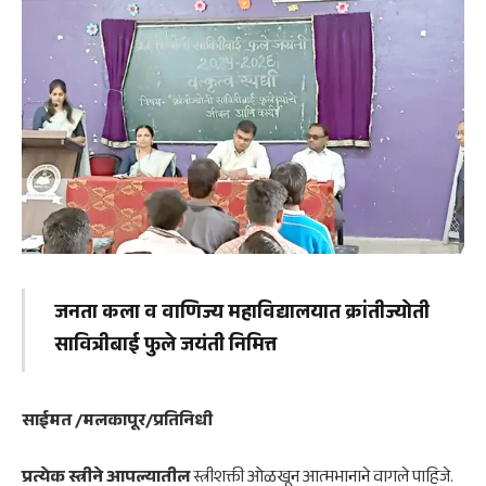
जनता कला व वाणिज्य महाविद्यालयात क्रांतीज्योती
सावित्रीबाई फुले जयंती निमित्त
साईमत /मलकापूर
/प्रतिनिधी
प्रत्येक स्त्रीने आपल्यातील
स्त्रीशक्ती ओळखून आत्मभानाने वागले पाहिजे.