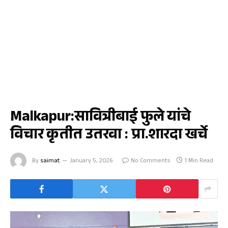
मलकापूर
Malkapur:सावित्रीबाई फुले यांचे
विचार कृतीत उतरवा : प्रा.शारदा खर्चे
By
saimat
January 5, 2026
No Comments
1 Min Read