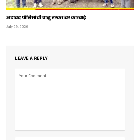
अडावद पोलिसांची वाळू तस्करांवर कारवाई
July 29, 2026
LEAVE A REPLY