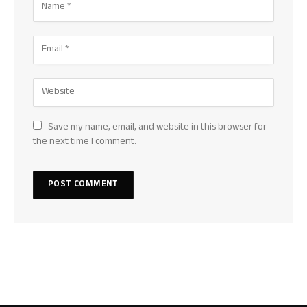
Save my name, email, and website in this browser for
the next time I comment.