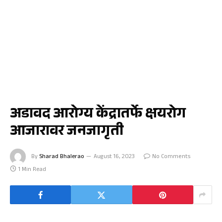
चोपडा
अडावद आरोग्य केंद्रातर्फे क्षयरोग
आजारावर जनजागृती
By
Sharad Bhalerao
August 16, 2023
No Comments
1 Min Read