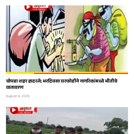
चोपडा शहर हादरले; भरदिवसा घरफोडीने नागरिकांमध्ये भीतीचे
वातावरण
August 4, 2026