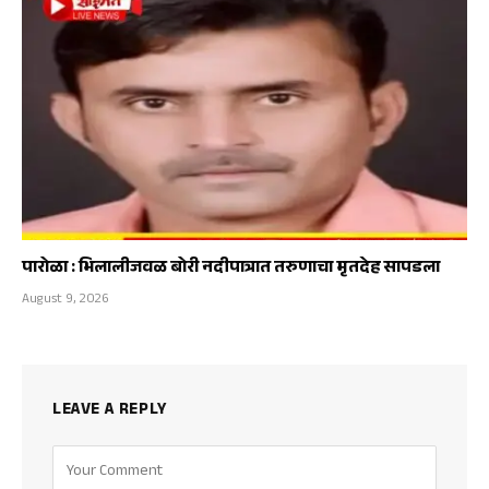
पारोळा : भिलालीजवळ बोरी नदीपात्रात तरुणाचा मृतदेह सापडला
August 9, 2026
LEAVE A REPLY