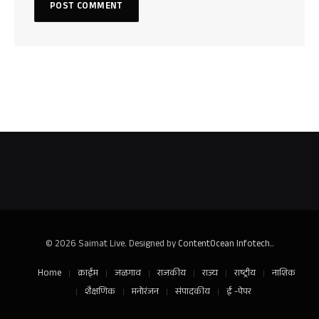
© 2026 Saimat Live. Designed by
ContentOcean Infotech.
.
Home
क्राईम
जळगाव
राजकीय
राज्य
राष्ट्रीय
नाशिक
शैक्षणिक
मनोरंजन
संपादकीय
ई -पेपर