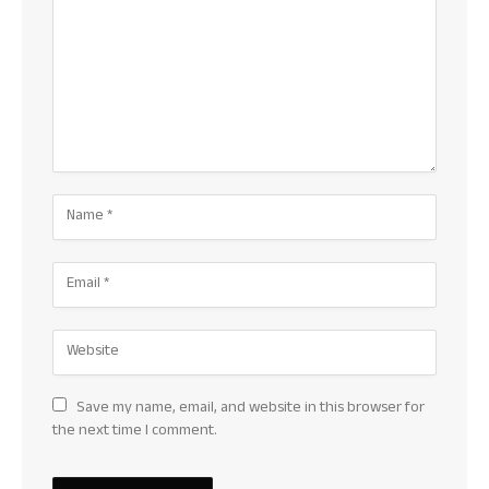
Save my name, email, and website in this browser for
the next time I comment.