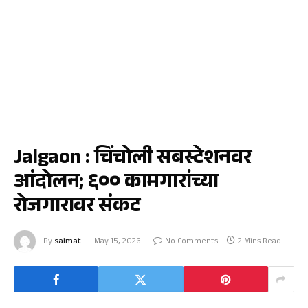
जळगाव
Jalgaon : चिंचोली सबस्टेशनवर
आंदोलन; ६०० कामगारांच्या
रोजगारावर संकट
By
saimat
May 15, 2026
No Comments
2 Mins Read