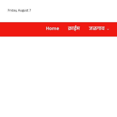
Friday, August 7
Home
क्राईम
जळगाव