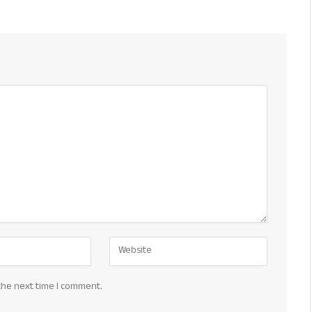
the next time I comment.