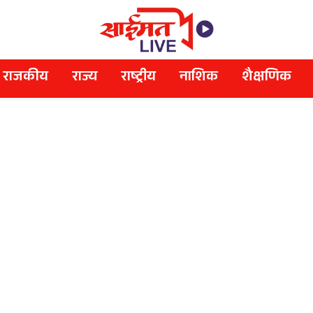
राजकीय
राज्य
राष्ट्रीय
नाशिक
शैक्षणिक