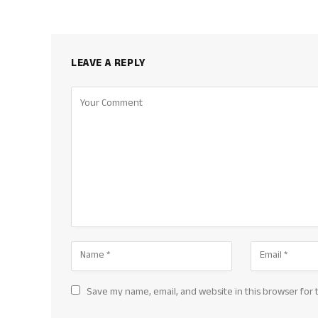
LEAVE A REPLY
Save my name, email, and website in this browser for 