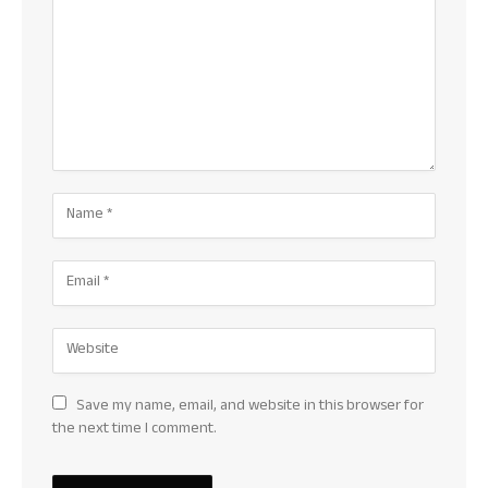
Save my name, email, and website in this browser for
the next time I comment.