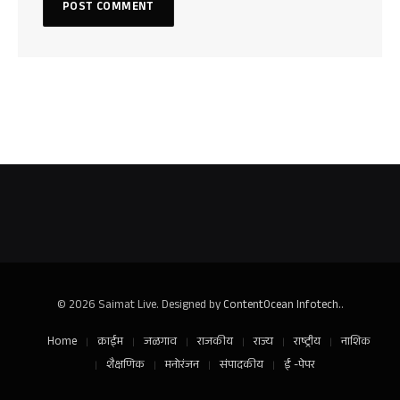
© 2026 Saimat Live. Designed by
ContentOcean Infotech.
.
Home
क्राईम
जळगाव
राजकीय
राज्य
राष्ट्रीय
नाशिक
शैक्षणिक
मनोरंजन
संपादकीय
ई -पेपर