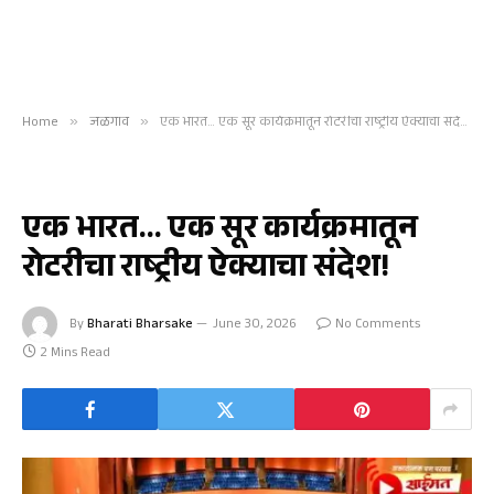
Home
»
जळगाव
»
एक भारत… एक सूर कार्यक्रमातून रोटरीचा राष्ट्रीय ऐक्याचा संदेश!
जळगाव
एक भारत… एक सूर कार्यक्रमातून
रोटरीचा राष्ट्रीय ऐक्याचा संदेश!
By
Bharati Bharsake
June 30, 2026
No Comments
2 Mins Read