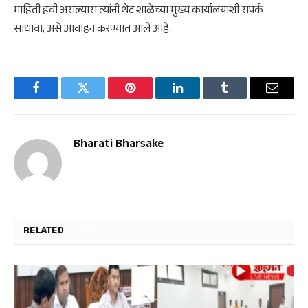
माहिती हवी असल्यास त्यांनी थेट शाळेच्या मुख्य कार्यालयाशी संपर्क
साधावा, असे आवाहन करण्यात आले आहे.
Facebook
Twitter
Pinterest
LinkedIn
Tumblr
Email
Bharati Bharsake
RELATED
POSTS