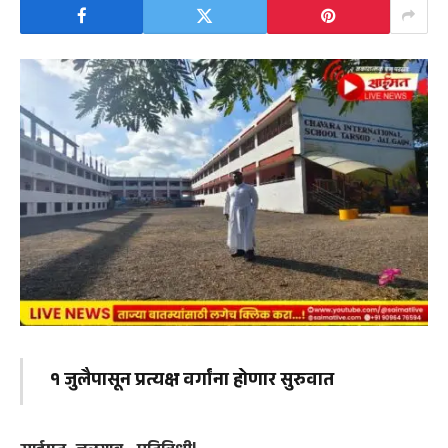
​१ जुलैपासून प्रत्यक्ष वर्गांना होणार सुरुवात