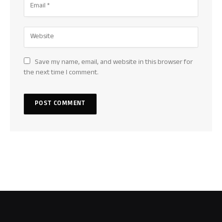
Save my name, email, and website in this browser for
the next time I comment.