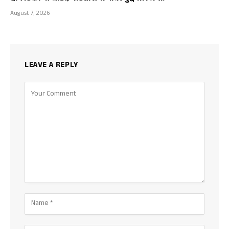
August 7, 2026
LEAVE A REPLY