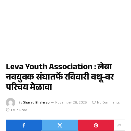
जळगाव
Leva Youth Association : लेवा
नवयुवक संघातर्फे रविवारी वधू-वर
परिचय मेळावा
By
Sharad Bhalerao
November 28, 2025
No Comments
1 Min Read