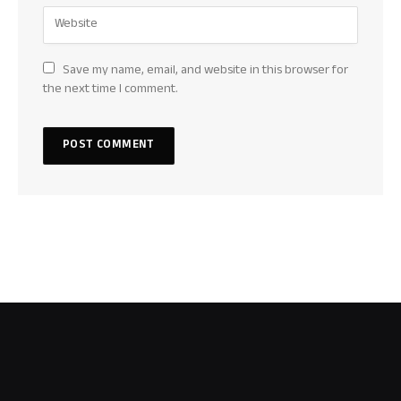
Save my name, email, and website in this browser for
the next time I comment.