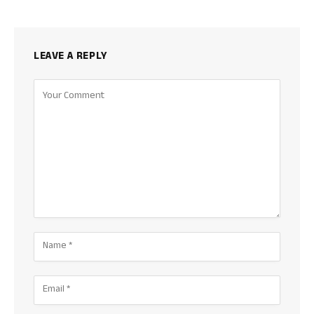
LEAVE A REPLY