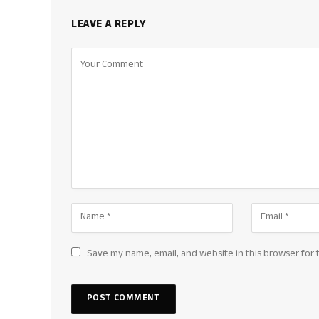
LEAVE A REPLY
Save my name, email, and website in this browser for 