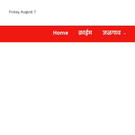
Friday, August 7
Home
क्राईम
जळगाव