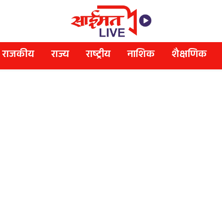
राजकीय
राज्य
राष्ट्रीय
नाशिक
शैक्षणिक