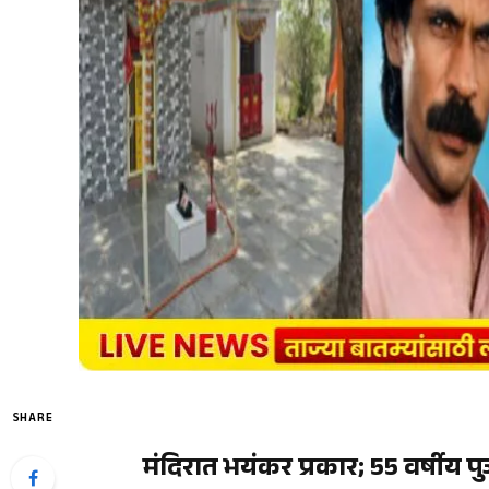
SHARE
मंदिरात भयंकर प्रकार; 55 वर्षीय प