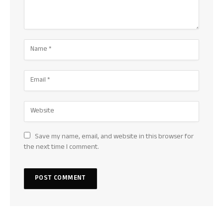
Save my name, email, and website in this browser for
the next time I comment.