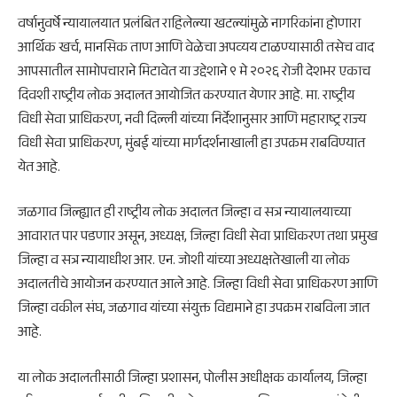
वर्षानुवर्षे न्यायालयात प्रलंबित राहिलेल्या खटल्यांमुळे नागरिकांना होणारा
आर्थिक खर्च, मानसिक ताण आणि वेळेचा अपव्यय टाळण्यासाठी तसेच वाद
आपसातील सामोपचाराने मिटावेत या उद्देशाने ९ मे २०२६ रोजी देशभर एकाच
दिवशी राष्ट्रीय लोक अदालत आयोजित करण्यात येणार आहे. मा. राष्ट्रीय
विधी सेवा प्राधिकरण, नवी दिल्ली यांच्या निर्देशानुसार आणि महाराष्ट्र राज्य
विधी सेवा प्राधिकरण, मुंबई यांच्या मार्गदर्शनाखाली हा उपक्रम राबविण्यात
येत आहे.
जळगाव जिल्ह्यात ही राष्ट्रीय लोक अदालत जिल्हा व सत्र न्यायालयाच्या
आवारात पार पडणार असून, अध्यक्ष, जिल्हा विधी सेवा प्राधिकरण तथा प्रमुख
जिल्हा व सत्र न्यायाधीश आर. एन. जोशी यांच्या अध्यक्षतेखाली या लोक
अदालतीचे आयोजन करण्यात आले आहे. जिल्हा विधी सेवा प्राधिकरण आणि
जिल्हा वकील संघ, जळगाव यांच्या संयुक्त विद्यमाने हा उपक्रम राबविला जात
आहे.
या लोक अदालतीसाठी जिल्हा प्रशासन, पोलीस अधीक्षक कार्यालय, जिल्हा