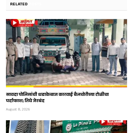
RELATED
POSTS
सावदा पोलिसांची धडाकेबाज कारवाई बैलचोरीच्या टोळीचा
पर्दाफाश; तिघे जेरबंद
August 8, 2026