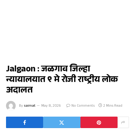
जळगाव
Jalgaon : जळगाव जिल्हा
न्यायालयात ९ मे रोजी राष्ट्रीय लोक
अदालत
By
saimat
May 8, 2026
No Comments
2 Mins Read