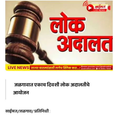
जळगावात एकाच दिवशी लोक अदालतीचे
आयोजन
साईमत/जळगाव/ प्रतिनिधी
: