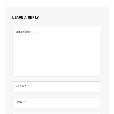
LEAVE A REPLY