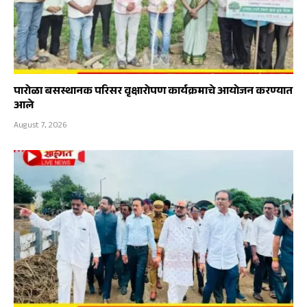
पारोळा बसस्थानक परिसर वृक्षारोपण कार्यक्रमाचे आयोजन करण्यात
आले
August 7, 2026