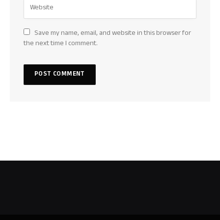
Save my name, email, and website in this browser for
the next time I comment.