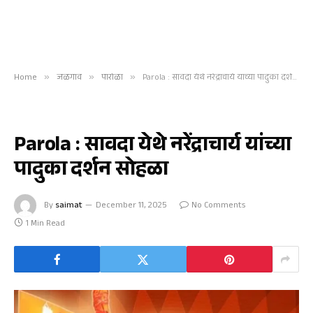
Home
»
जळगाव
»
पारोळा
»
Parola : सावदा येथे नरेंद्राचार्य यांच्या पादुका दर्शन सोहळा
पारोळा
Parola : सावदा येथे नरेंद्राचार्य यांच्या
पादुका दर्शन सोहळा
By
saimat
December 11, 2025
No Comments
1 Min Read