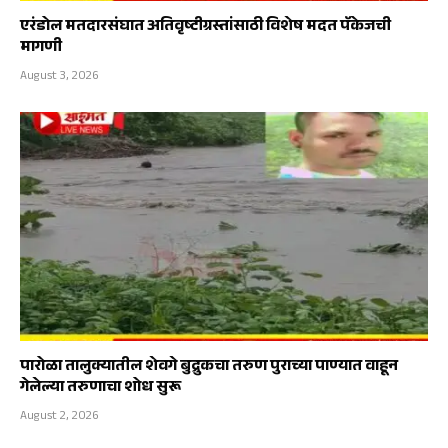
एरंडोल मतदारसंघात अतिवृष्टीग्रस्तांसाठी विशेष मदत पॅकेजची
मागणी
August 3, 2026
पारोळा तालुक्यातील शेवगे बुद्रुकचा तरुण पुराच्या पाण्यात वाहून
गेलेल्या तरुणाचा शोध सुरू
August 2, 2026