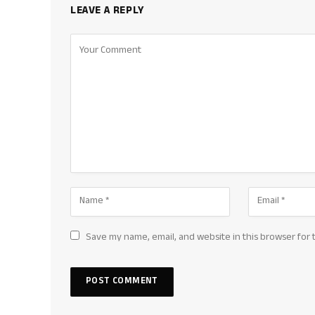
LEAVE A REPLY
Save my name, email, and website in this browser for 