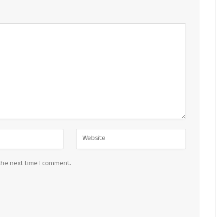
the next time I comment.