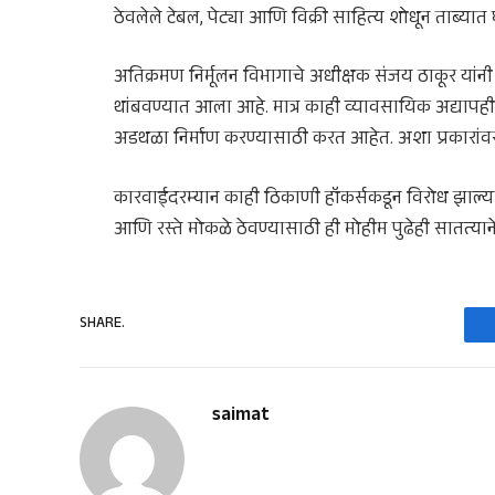
ठेवलेले टेबल, पेट्या आणि विक्री साहित्य शोधून ताब्यात
अतिक्रमण निर्मूलन विभागाचे अधीक्षक संजय ठाकूर यांनी 
थांबवण्यात आला आहे. मात्र काही व्यावसायिक अद्याप
अडथळा निर्माण करण्यासाठी करत आहेत. अशा प्रकारांवर क
कारवाईदरम्यान काही ठिकाणी हॉकर्सकडून विरोध झाल्या
आणि रस्ते मोकळे ठेवण्यासाठी ही मोहीम पुढेही सातत्या
SHARE.
saimat