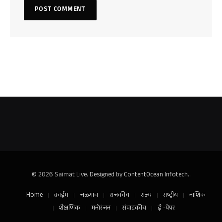
© 2026 Saimat Live. Designed by
ContentOcean Infotech.
.
Home
क्राईम
जळगाव
राजकीय
राज्य
राष्ट्रीय
नाशिक
शैक्षणिक
मनोरंजन
संपादकीय
ई -पेपर