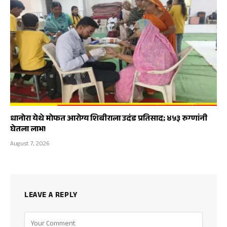
धानोरा येथे मोफत आरोग्य शिबीराला उदंड प्रतिसाद; ४५३ रुग्णांनी
घेतला लाभ!
August 7, 2026
LEAVE A REPLY