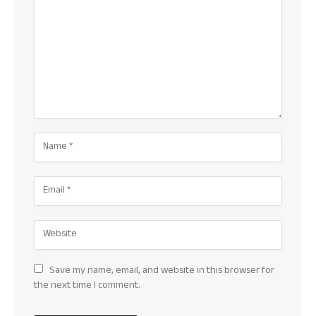
Save my name, email, and website in this browser for
the next time I comment.