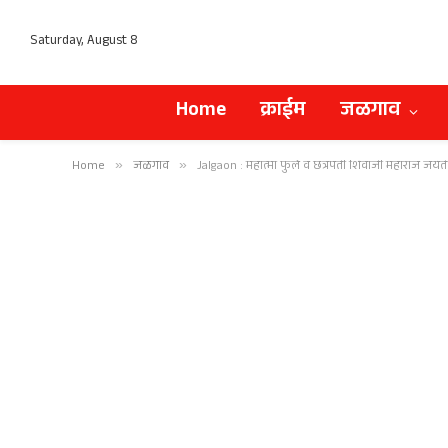
Saturday, August 8
Home
क्राईम
जळगाव
Home
»
जळगाव
»
Jalgaon : महात्मा फुले व छत्रपती शिवाजी महाराज जयंत