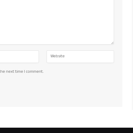
the next time I comment.