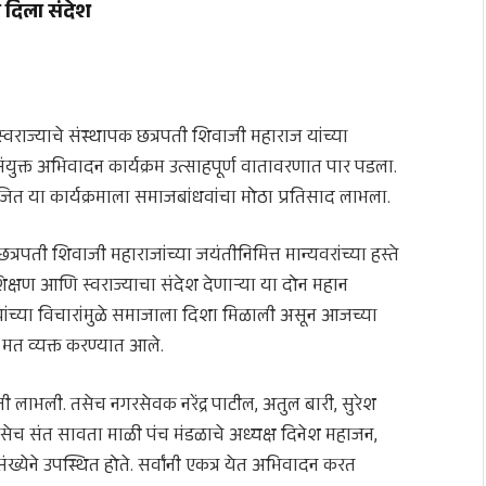
ा दिला संदेश
्वराज्याचे संस्थापक
छत्रपती शिवाजी महाराज
यांच्या
संयुक्त अभिवादन कार्यक्रम उत्साहपूर्ण वातावरणात पार पडला.
 या कार्यक्रमाला समाजबांधवांचा मोठा प्रतिसाद लाभला.
छत्रपती शिवाजी महाराजांच्या जयंतीनिमित्त मान्यवरांच्या हस्ते
क्षण आणि स्वराज्याचा संदेश देणाऱ्या या दोन महान
त्यांच्या विचारांमुळे समाजाला दिशा मिळाली असून आजच्या
 मत व्यक्त करण्यात आले.
ती लाभली. तसेच नगरसेवक नरेंद्र पाटील, अतुल बारी, सुरेश
सेच संत सावता माळी पंच मंडळाचे अध्यक्ष दिनेश महाजन,
ख्येने उपस्थित होते. सर्वांनी एकत्र येत अभिवादन करत