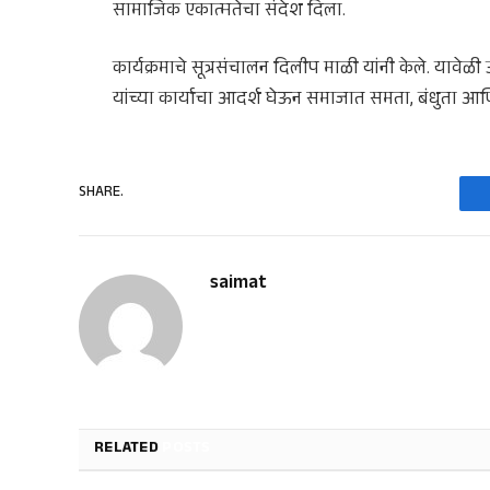
सामाजिक एकात्मतेचा संदेश दिला.
कार्यक्रमाचे सूत्रसंचालन दिलीप माळी यांनी केले. यावे
यांच्या कार्याचा आदर्श घेऊन समाजात समता, बंधुता आणि प
SHARE.
saimat
RELATED
POSTS