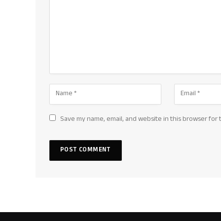
Save my name, email, and website in this browser for 