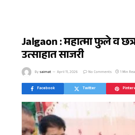
जळगाव
Jalgaon : महात्मा फुले व छ
उत्साहात साजरी
By
saimat
April 11, 2026
No Comments
1 Min Re
Facebook
Twitter
Pinter