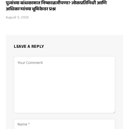
पुलांच्या बांधकामात निष्काळजीपणा? लोकप्रतिनिधी आणि
अधिकाऱ्यांच्या भूमिकेवर प्रश्न
August 5, 2026
LEAVE A REPLY