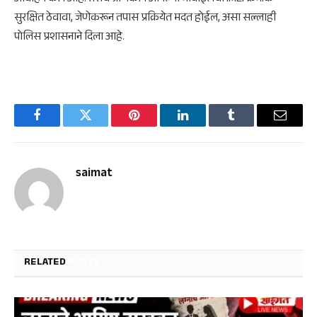
सुरक्षित ठेवावा, जेणेकरून तपास प्रक्रियेत मदत होईल, असा सल्लाही
पोलिस प्रशासनाने दिला आहे.
Facebook
Twitter
Pinterest
LinkedIn
Tumblr
Email
saimat
RELATED
POSTS