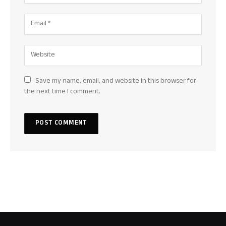
Save my name, email, and website in this browser for
the next time I comment.