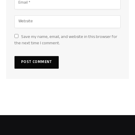
Save my name, email, and website in this browser for
the next time I comment.