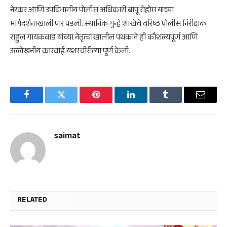
नेरकर आणि उपविभागीय पोलीस अधिकारी बापू रोहोम यांच्या
मार्गदर्शनाखाली पार पडली. स्थानिक गुन्हे शाखेचे वरिष्ठ पोलीस निरीक्षक
राहुल गायकवाड यांच्या नेतृत्वाखालील पथकाने ही कौशल्यपूर्ण आणि
उल्लेखनीय कारवाई यशस्वीरीत्या पूर्ण केली.
Facebook
Twitter
Pinterest
LinkedIn
Tumblr
Email
saimat
RELATED
POSTS