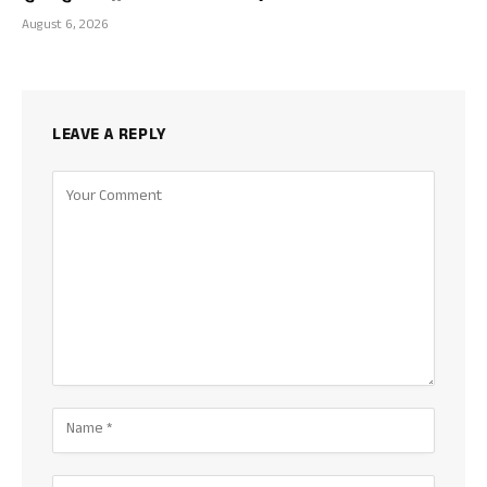
August 6, 2026
LEAVE A REPLY