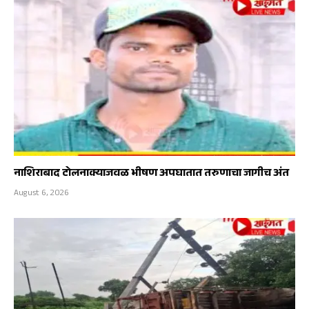
नाशिराबाद टोलनाक्याजवळ भीषण अपघातात तरुणाचा जागीच अंत
August 6, 2026