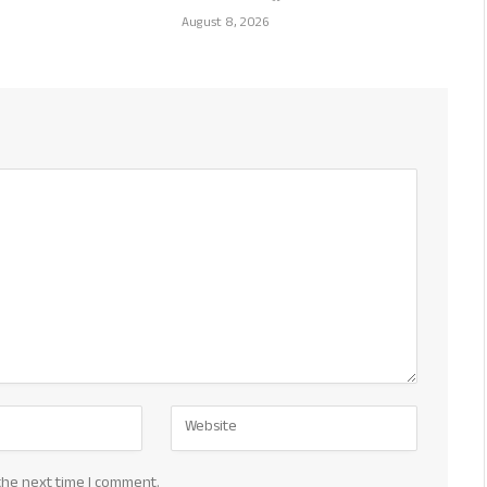
August 8, 2026
the next time I comment.