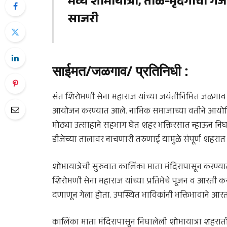
भव्य शोभायात्रा, ताळ-मृदंगाचा गज
साजरी
साईमत/जळगाव/ प्रतिनिधी
:
संत शिरोमणी सेना महाराज यांच्या जयंतीनिमित्त जळगाव 
आयोजन करण्यात आले. नाभिक समाजाच्या वतीने आयोजित
मोठ्या उत्साहाने सहभाग घेत शहर भक्तिरसात न्हाऊन न
डीजेच्या तालावर नाचणारी तरुणाई यामुळे संपूर्ण शहरात 
शोभायात्रेची सुरुवात कालिंका माता मंदिरापासून करण्या
शिरोमणी सेना महाराज यांच्या प्रतिमेचे पूजन व आरती 
दणाणून गेला होता. उपस्थित भाविकांनी भक्तिभावाने 
कालिंका माता मंदिरापासून निघालेली शोभायात्रा शहरात