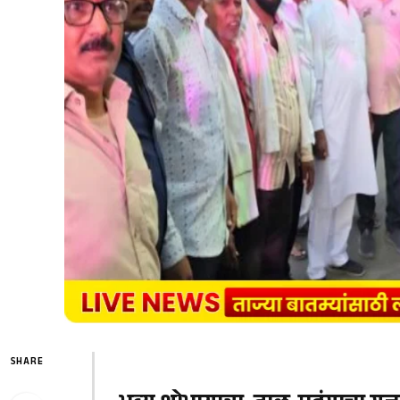
SHARE