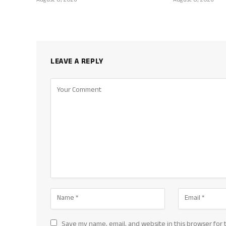
August 8, 2026
August 8, 2026
LEAVE A REPLY
Save my name, email, and website in this browser for 