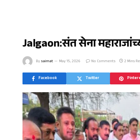
जळगाव
Jalgaon:संत सेना महाराजां
By
saimat
May 15, 2026
No Comments
2 Mins R
Facebook
Twitter
Pinter