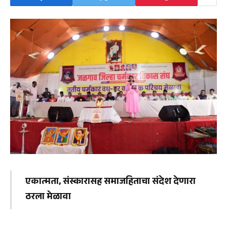
एकात्मता, संस्कारासह समाजहिताचा संदेश देणारा
ठरला मेळावा