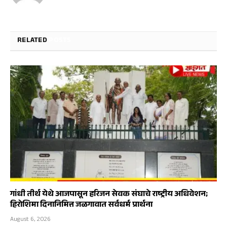
RELATED
POSTS
गांधी तीर्थ येथे आजपासून हरिजन सेवक संघाचे राष्ट्रीय अधिवेशन;
हिरोशिमा दिनानिमित्त जळगावात सर्वधर्म प्रार्थना
August 6, 2026