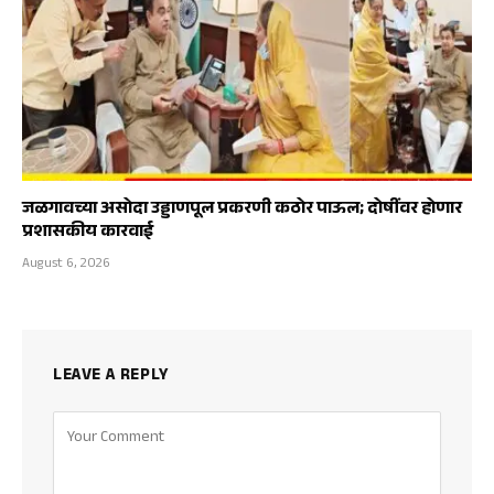
जळगावच्या असोदा उड्डाणपूल प्रकरणी कठोर पाऊल; दोषींवर होणार
प्रशासकीय कारवाई
August 6, 2026
LEAVE A REPLY