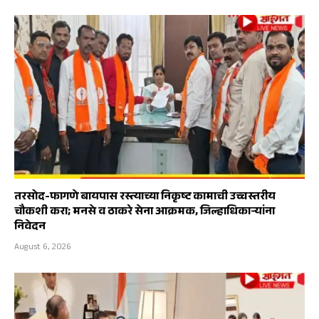
तरसोद-फागणे बायपास रस्त्याच्या निकृष्ट कामाची उच्चस्तरीय
चौकशी करा; मनसे व ठाकरे सेना आक्रमक, जिल्हाधिकाऱ्यांना
निवेदन
August 6, 2026