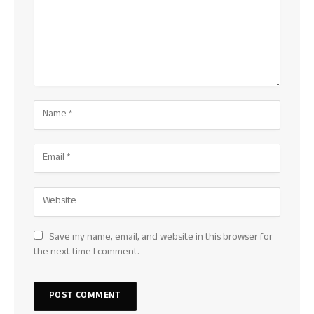
Save my name, email, and website in this browser for
the next time I comment.