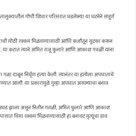
ुक्यातील गोपी शिवार परिसरात घडलेल्या या घटनेने संपूर्ण
्याची मोठी रक्कम मिळवण्यासाठी आणि कर्जातून सुटका करून
ला. या कटात त्याने अमित राजू फुलारे आणि आकाश गवळी यांना
 गळा दाबून निर्घृण हत्या केली. त्यानंतर या हत्येला अपघाताचे
 देण्यात आली. या प्रकारामुळे गुन्हा अपघात असल्याचा बनाव
ण कट उघड झाला असून नितीन गवळी, अमित फुलारे आणि आकाश
ासात विमा रक्कम मिळवण्यासाठी हा बनावट मृत्यूचा डाव