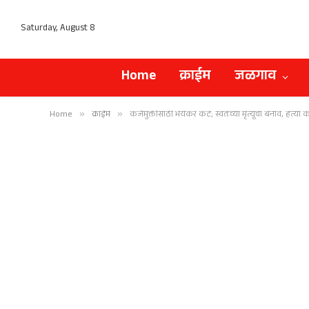
Saturday, August 8
Home
क्राईम
जळगाव
Home
»
क्राईम
»
कर्जमुक्तीसाठी भयंकर कट; स्वतःच्या मृत्यूचा बनाव, हत्य