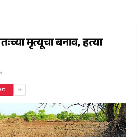
ःच्या मृत्यूचा बनाव, हत्या
ad
est