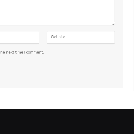
the next time I comment.