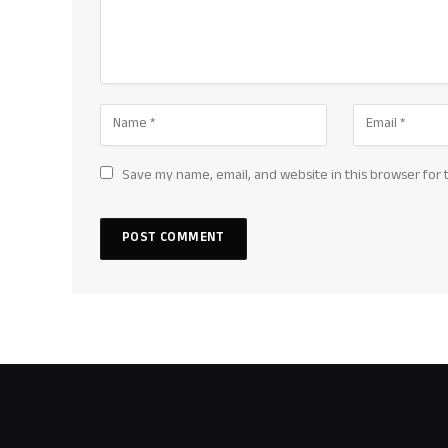
Save my name, email, and website in this browser for 