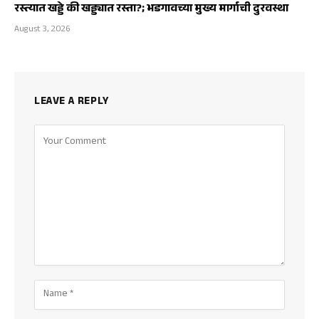
रस्त्यात खड्डे की खड्ड्यात रस्ता?; भडगावच्या मुख्य मार्गाची दुरवस्था
August 3, 2026
LEAVE A REPLY