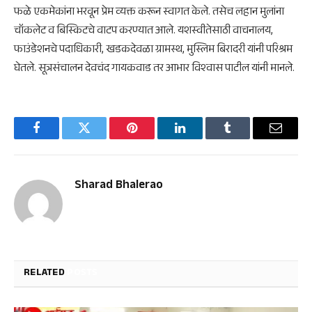
फळे एकमेकांना भरवून प्रेम व्यक्त करून स्वागत केले. तसेच लहान मुलांना
चॉकलेट व बिस्किटचे वाटप करण्यात आले. यशस्वीतेसाठी वाचनालय,
फाउंडेशनचे पदाधिकारी, खडकदेवळा ग्रामस्थ, मुस्लिम बिरादरी यांनी परिश्रम
घेतले. सूत्रसंचालन देवचंद गायकवाड तर आभार विश्‍वास पाटील यांनी मानले.
Facebook
Twitter
Pinterest
LinkedIn
Tumblr
Email
Sharad Bhalerao
RELATED
POSTS