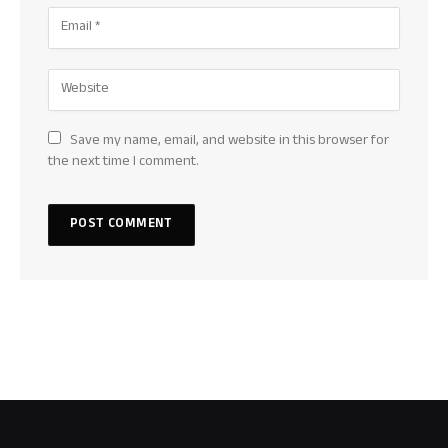
Save my name, email, and website in this browser for
the next time I comment.