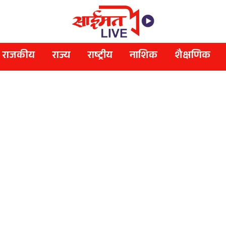
राजकीय
राज्य
राष्ट्रीय
नाशिक
शैक्षणिक