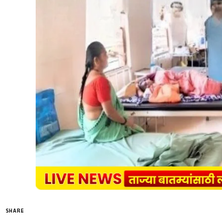
SHARE