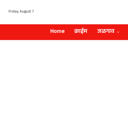
Friday, August 7
Home
क्राईम
जळगाव