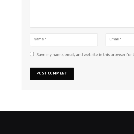
Save my name, email, and website in this browser for 