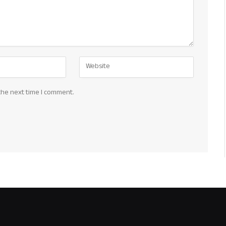
the next time I comment.