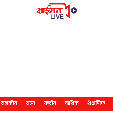
राजकीय
राज्य
राष्ट्रीय
नाशिक
शैक्षणिक