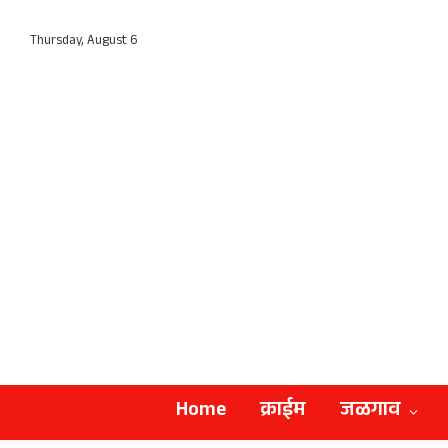
Thursday, August 6
Home
क्राईम
जळगाव