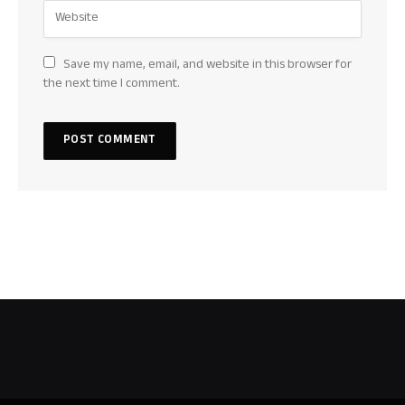
Save my name, email, and website in this browser for
the next time I comment.