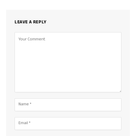
LEAVE A REPLY