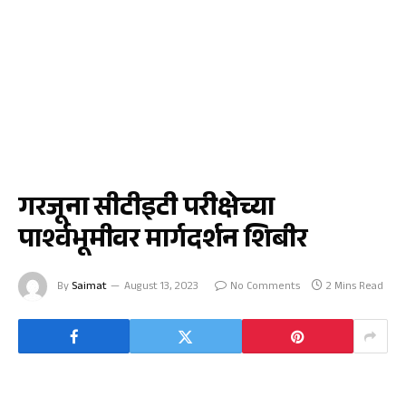
रावेर
गरजूना सीटीइटी परीक्षेच्या
पार्श्वभूमीवर मार्गदर्शन शिबीर
By
Saimat
August 13, 2023
No Comments
2 Mins Read