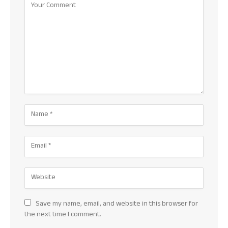
Save my name, email, and website in this browser for
the next time I comment.