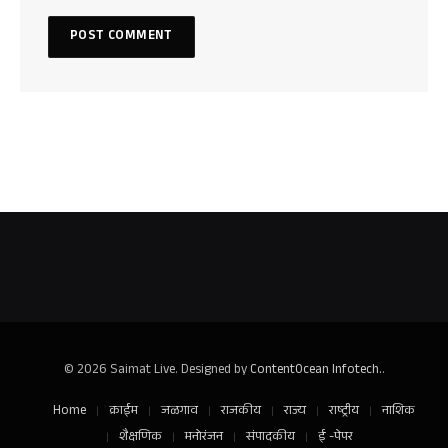
© 2026 Saimat Live. Designed by
ContentOcean Infotech.
.
Home
क्राईम
जळगाव
राजकीय
राज्य
राष्ट्रीय
नाशिक
शैक्षणिक
मनोरंजन
संपादकीय
ई -पेपर