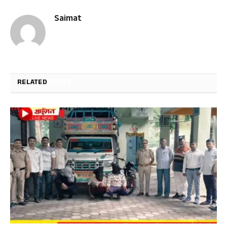
Saimat
RELATED
POSTS