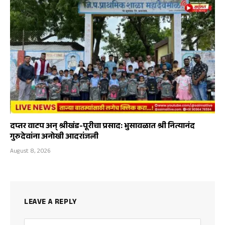
दप्तर वाटप अन् श्रीखंड-पूरीचा प्रसाद: भुसावळात श्री नित्यानंद
गुरुदेवांना अनोखी आदरांजली
August 8, 2026
LEAVE A REPLY