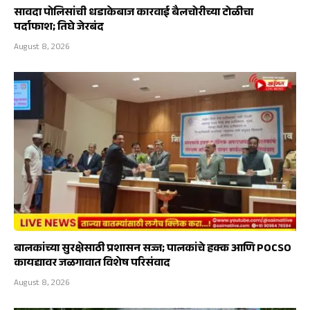
सावदा पोलिसांची धडाकेबाज कारवाई बैलचोरीच्या टोळीचा
पर्दाफाश; तिघे जेरबंद
August 8, 2026
बालकांच्या सुरक्षेसाठी प्रशासन सज्ज; पालकांचे हक्क आणि POCSO
कायद्यावर जळगावात विशेष परिसंवाद
August 8, 2026