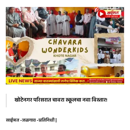
खोटेनगर परिसरात चावरा स्कूलचा नवा विस्तार!
साईमत -जळगाव -प्रतिनिधी |