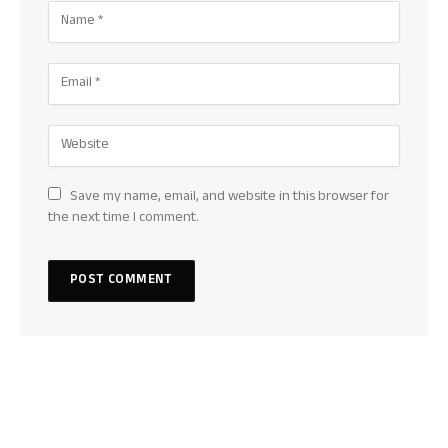
Save my name, email, and website in this browser for
the next time I comment.