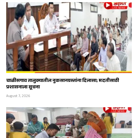
चाळीसगाव तालुक्यातील नुकसानग्रस्तांना दिलासा; मदतीसाठी
प्रशासनाला सूचना
August 7, 2026