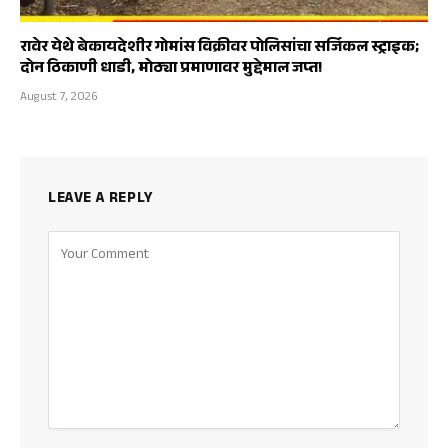
रावेर येथे बेकायदेशीर गोमांस विक्रीवर पोलिसांचा सर्जिकल स्ट्राइक;
दोन ठिकाणी धाडी, मोठ्या प्रमाणावर मुद्देमाल जप्त!
August 7, 2026
LEAVE A REPLY