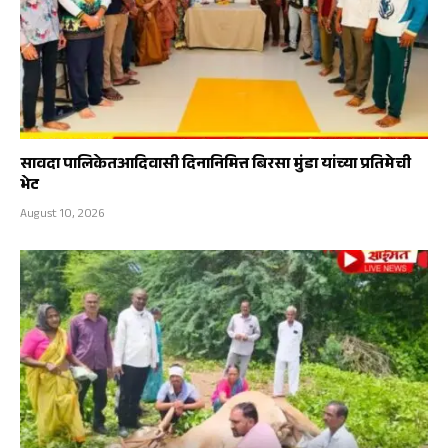
सावदा पालिकेतआदिवासी दिनानिमित्त बिरसा मुंडा यांच्या प्रतिमेची
भेट
August 10, 2026