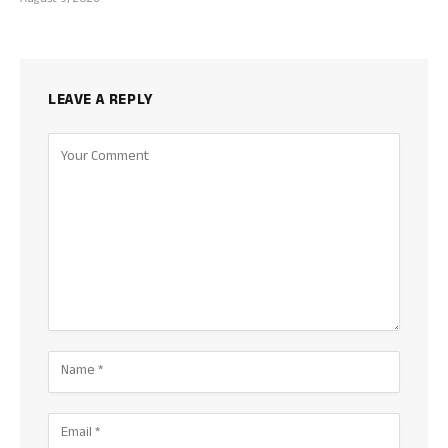
August 9, 2026
LEAVE A REPLY