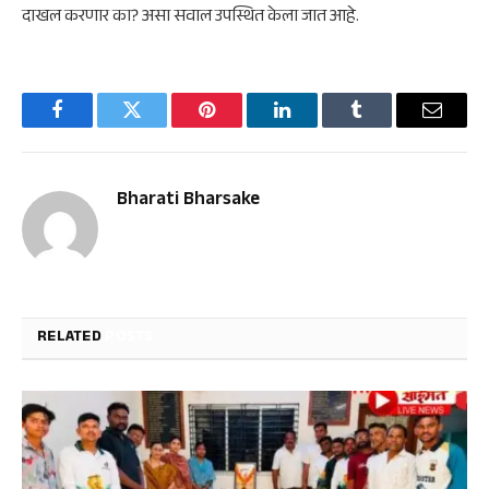
दाखल करणार का? असा सवाल उपस्थित केला जात आहे.
Facebook
Twitter
Pinterest
LinkedIn
Tumblr
Email
Bharati Bharsake
RELATED
POSTS