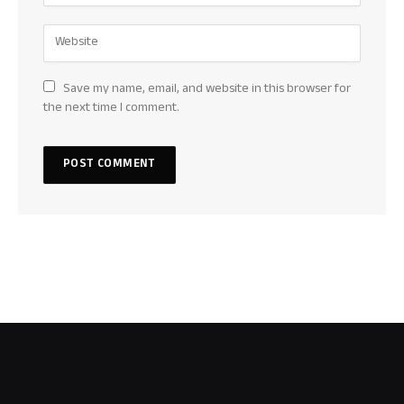
Save my name, email, and website in this browser for
the next time I comment.