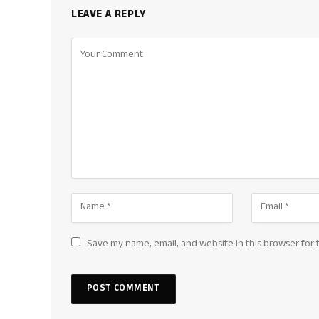
LEAVE A REPLY
Save my name, email, and website in this browser for 