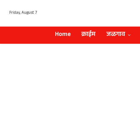
Friday, August 7
Home
क्राईम
जळगाव