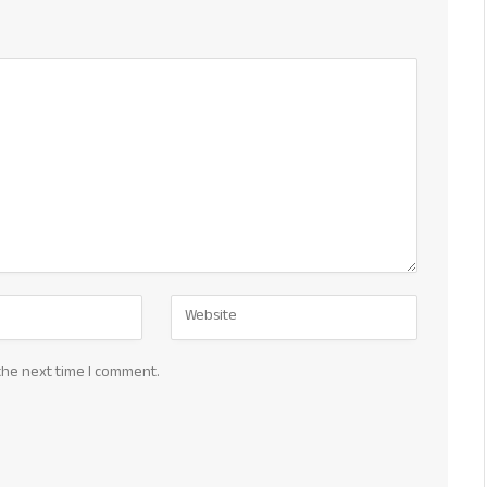
the next time I comment.