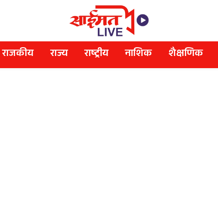
राजकीय
राज्य
राष्ट्रीय
नाशिक
शैक्षणिक