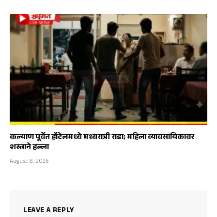
कल्याण पूर्वेत हॉटेलमध्ये मध्यरात्री राडा; महिला व्यावसायिकावर
शस्त्राने हल्ला
August 8, 2026
LEAVE A REPLY