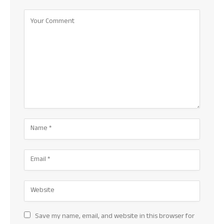
Save my name, email, and website in this browser for