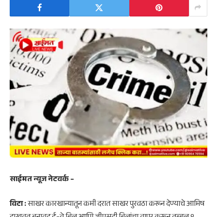
साईमत न्यूज नेटवर्क –
विटा :
साखर कारखान्यातून कमी दरात साखर पुरवठा करून देण्याचे आमिष