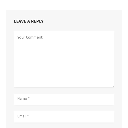
LEAVE A REPLY