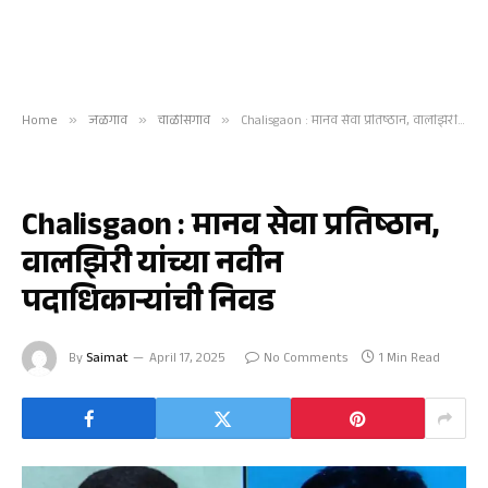
Home
»
जळगाव
»
चाळीसगाव
»
Chalisgaon : मानव सेवा प्रतिष्ठान, वालझिरी यांच्या नवीन पदाधिकाऱ्यांची निवड
चाळीसगाव
Chalisgaon : मानव सेवा प्रतिष्ठान,
वालझिरी यांच्या नवीन
पदाधिकाऱ्यांची निवड
By
Saimat
April 17, 2025
No Comments
1 Min Read