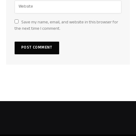
Save my name, email, and website in this browser for
the next time I comment.