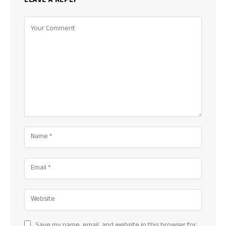
LEAVE A REPLY