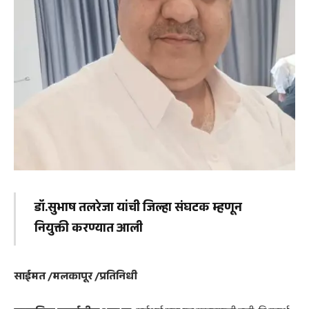
डॉ.सुभाष तलरेजा यांची जिल्हा संघटक म्हणून
नियुक्ती करण्यात आली
साईमत /मलकापूर /प्रतिनिधी