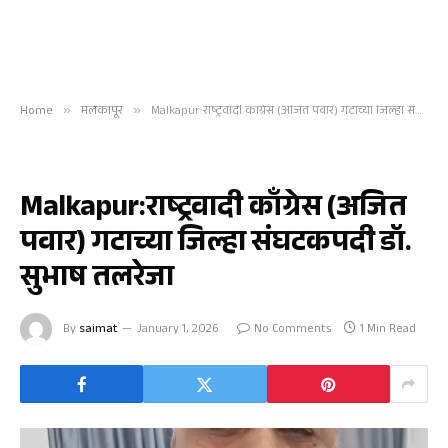
Home
»
मलकापूर
»
Malkapur:राष्ट्रवादी काँग्रेस (अजित पवार) गटाच्या जिल्हा संघटकपदी डॉ. सुभाष तलरेजा
मलकापूर
Malkapur:राष्ट्रवादी काँग्रेस (अजित
पवार) गटाच्या जिल्हा संघटकपदी डॉ.
सुभाष तलरेजा
By
saimat
January 1, 2026
No Comments
1 Min Read