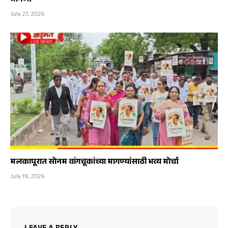
मागणी
July 27, 2026
मलकापूरात सोनम वांगचूकांच्या मागण्यांसाठी भव्य मोर्चा
July 19, 2026