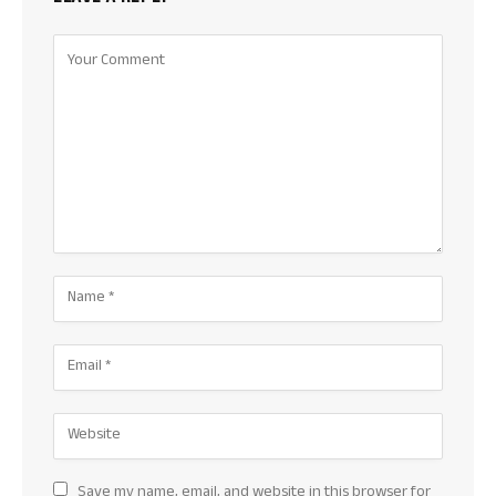
Save my name, email, and website in this browser for