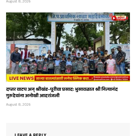
August 8, 2026
दप्तर वाटप अन् श्रीखंड-पूरीचा प्रसाद: भुसावळात श्री नित्यानंद
गुरुदेवांना अनोखी आदरांजली
August 8, 2026
LEAVE A REPLY