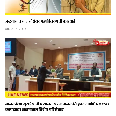
जळगावात वीजचोरांवर महावितरणची कारवाई
August 8, 2026
बालकांच्या सुरक्षेसाठी प्रशासन सज्ज; पालकांचे हक्क आणि POCSO
कायद्यावर जळगावात विशेष परिसंवाद