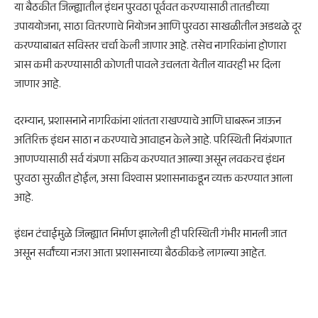
या बैठकीत जिल्ह्यातील इंधन पुरवठा पूर्ववत करण्यासाठी तातडीच्या
उपाययोजना, साठा वितरणाचे नियोजन आणि पुरवठा साखळीतील अडथळे दूर
करण्याबाबत सविस्तर चर्चा केली जाणार आहे. तसेच नागरिकांना होणारा
त्रास कमी करण्यासाठी कोणती पावले उचलता येतील यावरही भर दिला
जाणार आहे.
दरम्यान, प्रशासनाने नागरिकांना शांतता राखण्याचे आणि घाबरून जाऊन
अतिरिक्त इंधन साठा न करण्याचे आवाहन केले आहे. परिस्थिती नियंत्रणात
आणण्यासाठी सर्व यंत्रणा सक्रिय करण्यात आल्या असून लवकरच इंधन
पुरवठा सुरळीत होईल, असा विश्वास प्रशासनाकडून व्यक्त करण्यात आला
आहे.
इंधन टंचाईमुळे जिल्ह्यात निर्माण झालेली ही परिस्थिती गंभीर मानली जात
असून सर्वांच्या नजरा आता प्रशासनाच्या बैठकीकडे लागल्या आहेत.