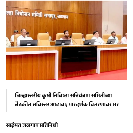
जिल्हास्तरीय कृषी निविष्ठा संनियंत्रण समितीच्या
बैठकीत सविस्तर आढावा; पारदर्शक वितरणावर भर
साईमत जळगाव प्रतिनिधी