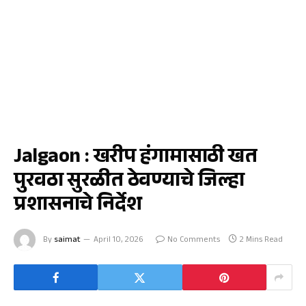
जळगाव
Jalgaon : खरीप हंगामासाठी खत
पुरवठा सुरळीत ठेवण्याचे जिल्हा
प्रशासनाचे निर्देश
By
saimat
April 10, 2026
No Comments
2 Mins Read