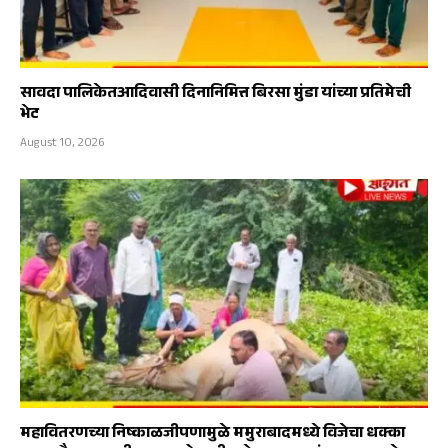
सावदा पालिकेतआदिवासी दिनानिमित्त बिरसा मुंडा यांच्या प्रतिमेची
भेट
August 10, 2026
महावितरणच्या निष्काळजीपणामुळे ममुराबादमध्ये विजेचा धक्का