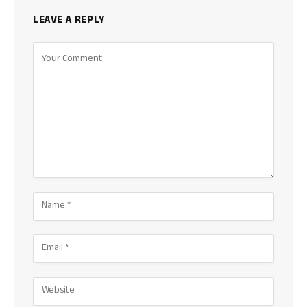
LEAVE A REPLY