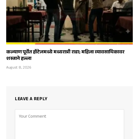
कल्याण पूर्वेत हॉटेलमध्ये मध्यरात्री राडा; महिला व्यावसायिकावर
शस्त्राने हल्ला
August 8, 2026
LEAVE A REPLY