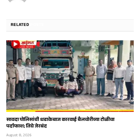
RELATED
POSTS
सावदा पोलिसांची धडाकेबाज कारवाई बैलचोरीच्या टोळीचा
पर्दाफाश; तिघे जेरबंद
August 8, 2026