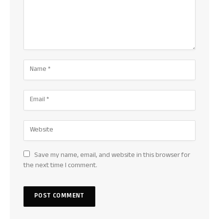
Save my name, email, and website in this browser for
the next time I comment.