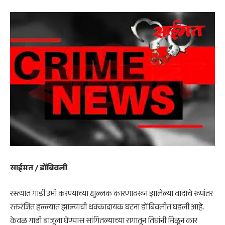
साईमत / डोंबिवली
रस्त्यात गाडी उभी करण्याच्या क्षुल्लक कारणावरून झालेल्या वादाचे रूपांतर
रक्तरंजित हल्ल्यात झाल्याची धक्कादायक घटना डोंबिवलीत घडली आहे.
केवळ गाडी बाजूला घेण्यास सांगितल्याच्या रागातून तिघांनी मिळून कार