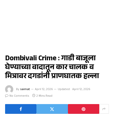
क्राईम
Dombivali Crime : गाडी बाजूला
घेण्याच्या वादातून कार चालक व
मित्रावर दगडांनी प्राणघातक हल्ला
By
saimat
April 12, 2026
Updated:
April 12, 2026
No Comments
2 Mins Read