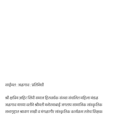
साईमत : जळगाव : प्रतिनिधी
श्री क्षत्रिय अहिर शिंपी समाज हितवर्धक संस्था संचलित महिला मंडळ
जळगाव याच्या वतीने श्रीमती मनोरमाबाई जगताप सामाजिक सांस्कृतिक
सभागृहात श्रावण सखी व मंगळागौर सांस्कृतिक कार्यक्रम तसेच शिक्षक