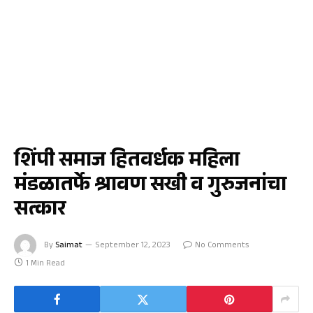
जळगाव
शिंपी समाज हितवर्धक महिला
मंडळातर्फे श्रावण सखी व गुरुजनांचा
सत्कार
By
Saimat
September 12, 2023
No Comments
1 Min Read