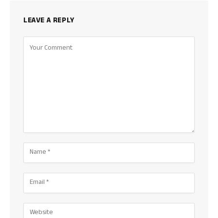
LEAVE A REPLY