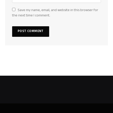
Save my name, email, and website in this browser for
the next time I comment.