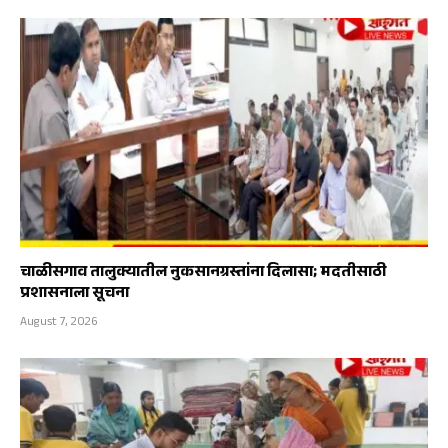
चाळीसगाव तालुक्यातील नुकसानग्रस्तांना दिलासा; मदतीसाठी
प्रशासनाला सूचना
August 7, 2026