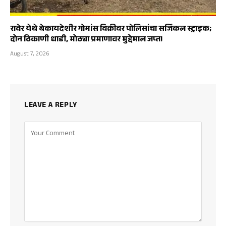
रावेर येथे बेकायदेशीर गोमांस विक्रीवर पोलिसांचा सर्जिकल स्ट्राइक;
दोन ठिकाणी धाडी, मोठ्या प्रमाणावर मुद्देमाल जप्त!
August 7, 2026
LEAVE A REPLY