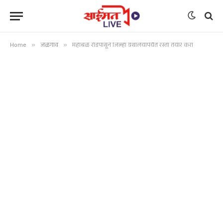
Home
»
जळगाव
»
महाबळ रोडपासून जिल्हा ग्रंथालयापर्यंत रस्ता तयार करा