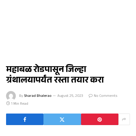
जळगाव
महाबळ रोडपासून जिल्हा
ग्रंथालयापर्यंत रस्ता तयार करा
By
Sharad Bhalerao
August 25, 2023
No Comments
1 Min Read