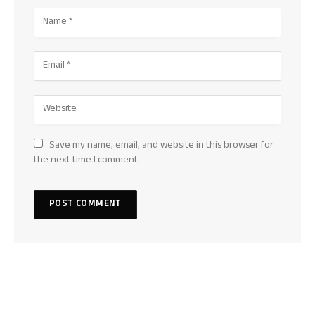
Save my name, email, and website in this browser for
the next time I comment.